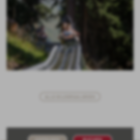
ALLE BILDERGALERIEN
ANFRAGEN
BUCHEN